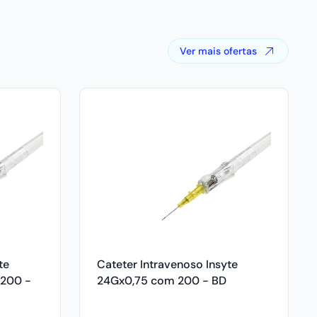
Ver mais ofertas
te
Cateter Intravenoso Insyte
 200 -
24Gx0,75 com 200 - BD