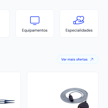
Equipamentos
Especialidades
Ver mais ofertas