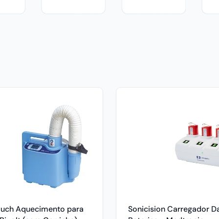
uch Aquecimento para
Sonicision Carregador D