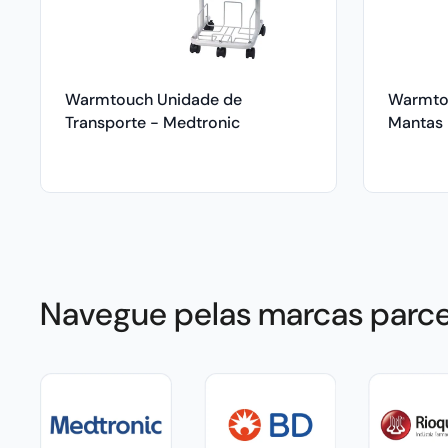
Warmtouch Unidade de
Warmto
Transporte - Medtronic
Mantas 
Medtron
Navegue pelas marcas parce