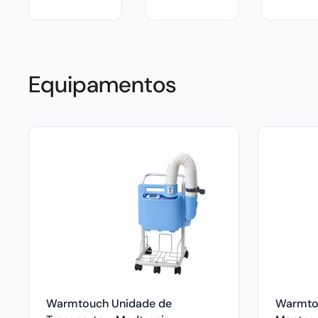
Equipamentos
Warmtouch Unidade de
Warmto