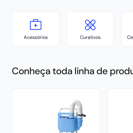
Acessórios
Curativos
Ce
Conheça toda linha de prod