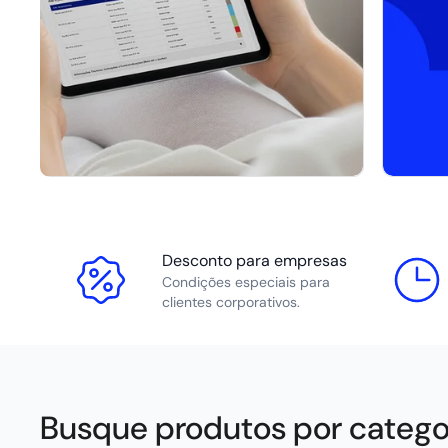
Desconto para empresas
Condições especiais para
clientes corporativos.
Busque produtos por catego