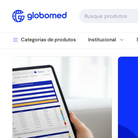
Ir para o conteúdo
Categorias de produtos
Institucional