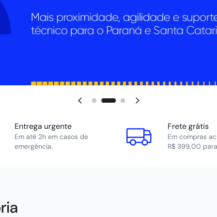
Entrega urgente
Frete grátis
Em até 2h em casos de
Em compras ac
emergência.
R$ 399,00 para
ria