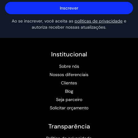
Inscrever
Ao se inscrever, você aceita as
políticas de privacidade
e
autoriza receber nossas atualizações.
Institucional
Sobre nós
Nossos diferenciais
Clientes
Blog
Seja parceiro
Solicitar orçamento
Transparência