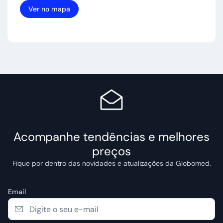
Ver no mapa
Acompanhe tendências e melhores
preços
Fique por dentro das novidades e atualizações da Globomed.
Email