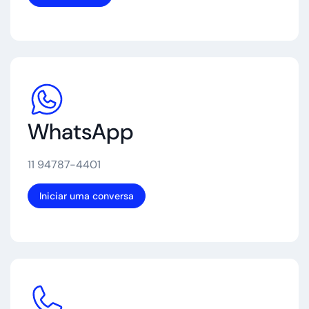
WhatsApp
11 94787-4401
Iniciar uma conversa