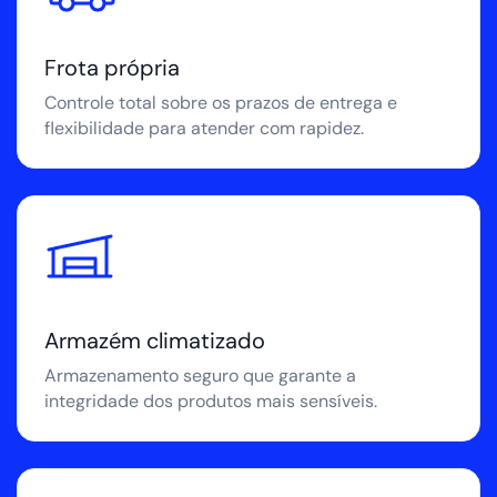
Frota própria
Controle total sobre os prazos de entrega e
flexibilidade para atender com rapidez.
Armazém climatizado
Armazenamento seguro que garante a
integridade dos produtos mais sensíveis.