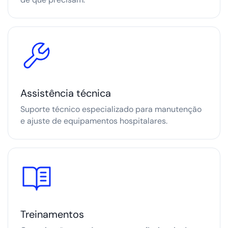
Assistência técnica
Suporte técnico especializado para manutenção
e ajuste de equipamentos hospitalares.
Treinamentos