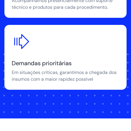
Acompanhamos presencialmente com suporte
técnico e produtos para cada procedimento.
Demandas prioritárias
Em situações críticas, garantimos a chegada dos
insumos com a maior rapidez possível