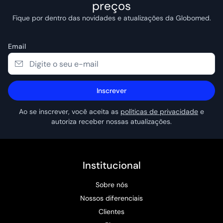
preços
Fique por dentro das novidades e atualizações da Globomed.
Email
Inscrever
Ao se inscrever, você aceita as
políticas de privacidade
e
autoriza receber nossas atualizações.
Institucional
Sobre nós
Nossos diferenciais
Clientes