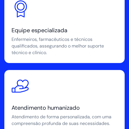
Equipe especializada
Enfermeiros, farmacêuticos e técnicos
qualificados, assegurando o melhor suporte
técnico e clínico.
Atendimento humanizado
Atendimento de forma personalizada, com uma
compreensão profunda de suas necessidades.