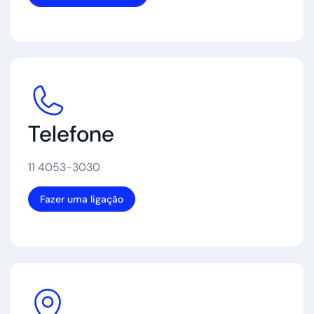
Telefone
11 4053-3030
Fazer uma ligação