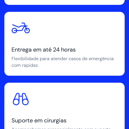
Entrega em até 24 horas
Flexibilidade para atender casos de emergência
com rapidez.
Suporte em cirurgias