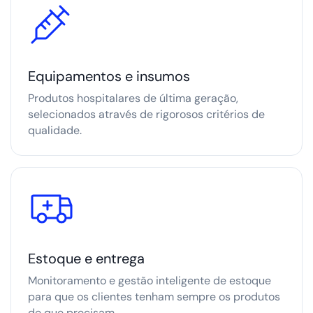
Equipamentos e insumos
Produtos hospitalares de última geração,
selecionados através de rigorosos critérios de
qualidade.
Estoque e entrega
Monitoramento e gestão inteligente de estoque
para que os clientes tenham sempre os produtos
de que precisam.