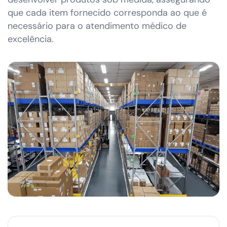
que cada item fornecido corresponda ao que é
necessário para o atendimento médico de
excelência.