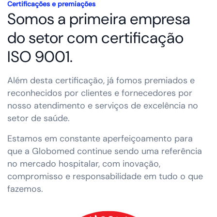
Certificações e premiações
Somos a primeira empresa
do setor com certificação
ISO 9001.
Além desta certificação, já fomos premiados e
reconhecidos por clientes e fornecedores por
nosso atendimento e serviços de excelência no
setor de saúde.
Estamos em constante aperfeiçoamento para
que a Globomed continue sendo uma referência
no mercado hospitalar, com inovação,
compromisso e responsabilidade em tudo o que
fazemos.