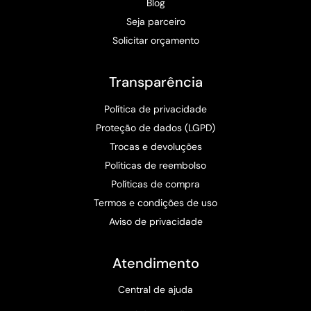
Blog
Seja parceiro
Solicitar orçamento
Transparência
Política de privacidade
Proteção de dados (LGPD)
Trocas e devoluções
Políticas de reembolso
Políticas de compra
Termos e condições de uso
Aviso de privacidade
Atendimento
Central de ajuda