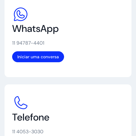
WhatsApp
11 94787-4401
Iniciar uma conversa
Telefone
11 4053-3030