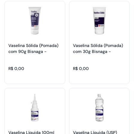
Vaselina Sólida (Pomada)
Vaselina Sólida (Pomada)
com 90g Bisnaga -
com 30g Bisnaga -
Rioquimica
Rioquimica
R$ 0,00
R$ 0,00
Vaselina Líquida 100ml
Vaselina Líquida (USP)