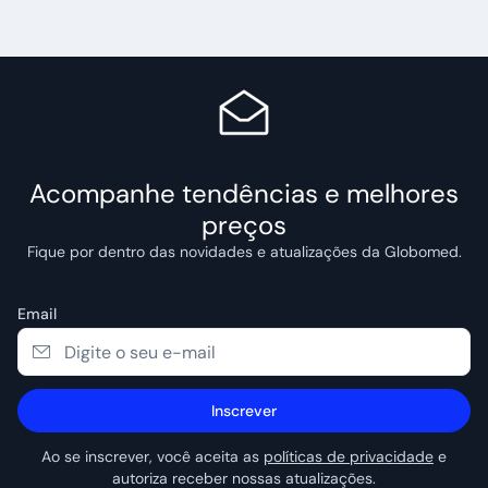
Acompanhe tendências e melhores
preços
Fique por dentro das novidades e atualizações da Globomed.
Email
Inscrever
Ao se inscrever, você aceita as
políticas de privacidade
e
autoriza receber nossas atualizações.