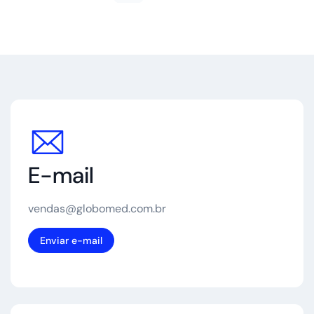
E-mail
vendas@globomed.com.br
Enviar e-mail