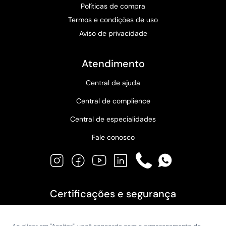
Políticas de compra
Termos e condições de uso
Aviso de privacidade
Atendimento
Central de ajuda
Central de complience
Central de especialidades
Fale conosco
Instagram
Facebook
YouTube
LinkedIn
Phone
WhatsApp
Certificações e segurança