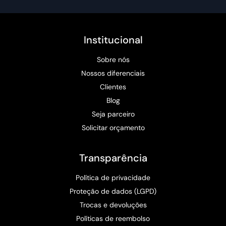
Institucional
Sobre nós
Nossos diferenciais
Clientes
Blog
Seja parceiro
Solicitar orçamento
Transparência
Política de privacidade
Proteção de dados (LGPD)
Trocas e devoluções
Políticas de reembolso