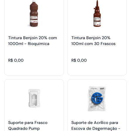
Tintura Benjoin 20% com
Tintura Benjoin 20%
1000ml - Rioquimica
100ml com 30 Frascos
Twist Off - Rioquimica
R$ 0,00
R$ 0,00
Suporte para Frasco
Suporte de Acrílico para
Quadrado Pump
Escova de Degermação -