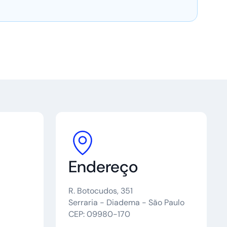
Endereço
R. Botocudos, 351
Serraria - Diadema - São Paulo
CEP: 09980-170