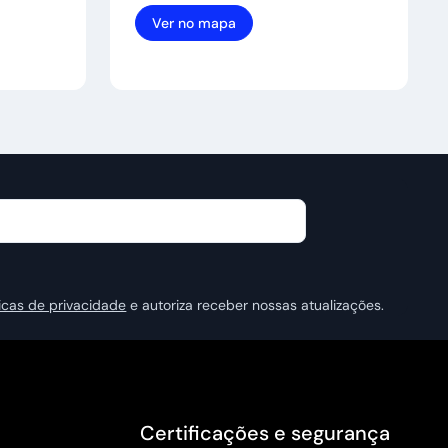
Ver no mapa
ticas de privacidade
e autoriza receber nossas atualizações.
Certificações e segurança