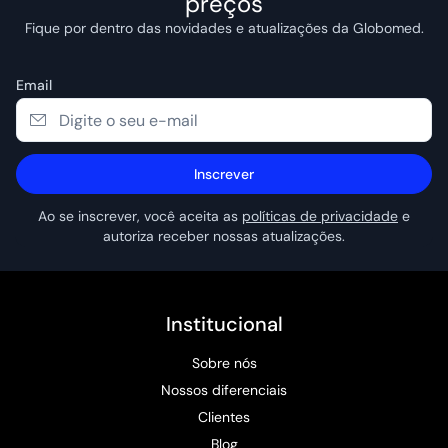
preços
Fique por dentro das novidades e atualizações da Globomed.
Email
Inscrever
Ao se inscrever, você aceita as
políticas de privacidade
e
autoriza receber nossas atualizações.
Institucional
Sobre nós
Nossos diferenciais
Clientes
Blog