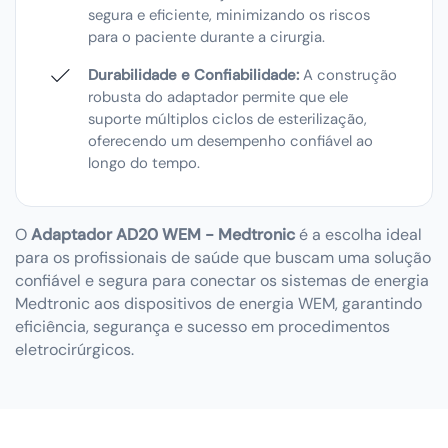
segura e eficiente, minimizando os riscos
para o paciente durante a cirurgia.
Durabilidade e Confiabilidade:
A construção
robusta do adaptador permite que ele
suporte múltiplos ciclos de esterilização,
oferecendo um desempenho confiável ao
longo do tempo.
O
Adaptador AD20 WEM - Medtronic
é a escolha ideal
para os profissionais de saúde que buscam uma solução
confiável e segura para conectar os sistemas de energia
Medtronic aos dispositivos de energia WEM, garantindo
eficiência, segurança e sucesso em procedimentos
eletrocirúrgicos.