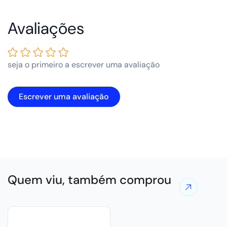
Avaliações de Clientes
seja o primeiro a escrever uma avaliação
Escrever uma avaliação
Quem viu, também comprou
Ver
mais
ofertas