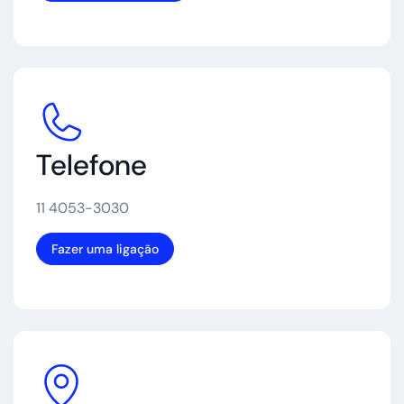
Telefone
11 4053-3030
Fazer uma ligação