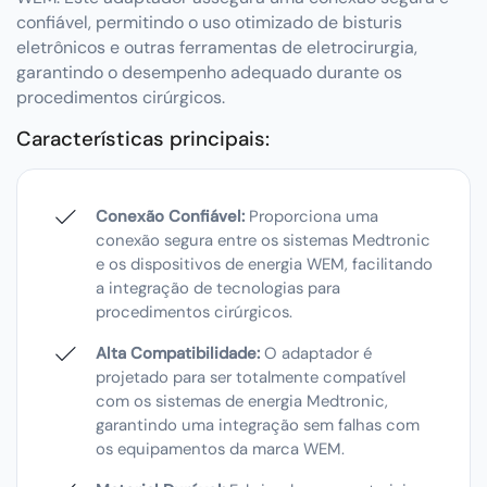
confiável, permitindo o uso otimizado de bisturis
eletrônicos e outras ferramentas de eletrocirurgia,
garantindo o desempenho adequado durante os
procedimentos cirúrgicos.
Características principais:
Conexão Confiável:
Proporciona uma
conexão segura entre os sistemas Medtronic
e os dispositivos de energia WEM, facilitando
a integração de tecnologias para
procedimentos cirúrgicos.
Alta Compatibilidade:
O adaptador é
projetado para ser totalmente compatível
com os sistemas de energia Medtronic,
garantindo uma integração sem falhas com
os equipamentos da marca WEM.