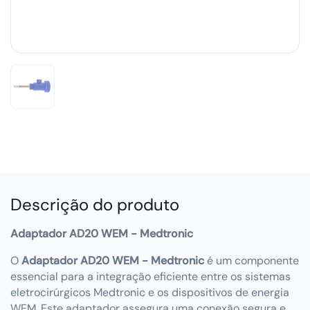
Descrição do produto
Adaptador AD20 WEM - Medtronic
O
Adaptador AD20 WEM - Medtronic
é um componente
essencial para a integração eficiente entre os sistemas
eletrocirúrgicos Medtronic e os dispositivos de energia
WEM. Este adaptador assegura uma conexão segura e