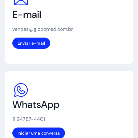
E-mail
vendas@globomed.com.br
Enviar e-mail
WhatsApp
11 94787-4401
Iniciar uma conversa