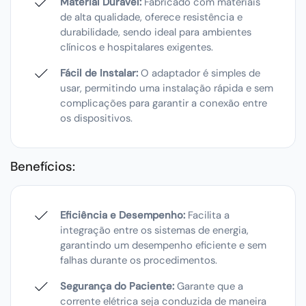
Material Durável:
Fabricado com materiais
de alta qualidade, oferece resistência e
durabilidade, sendo ideal para ambientes
clínicos e hospitalares exigentes.
Fácil de Instalar:
O adaptador é simples de
usar, permitindo uma instalação rápida e sem
complicações para garantir a conexão entre
os dispositivos.
Benefícios:
Eficiência e Desempenho:
Facilita a
integração entre os sistemas de energia,
garantindo um desempenho eficiente e sem
falhas durante os procedimentos.
Segurança do Paciente:
Garante que a
corrente elétrica seja conduzida de maneira