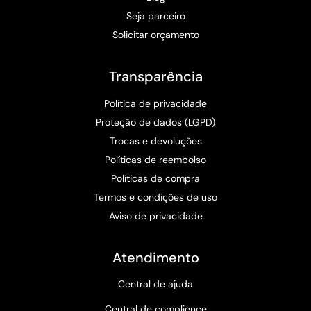
Seja parceiro
Solicitar orçamento
Transparência
Política de privacidade
Proteção de dados (LGPD)
Trocas e devoluções
Políticas de reembolso
Políticas de compra
Termos e condições de uso
Aviso de privacidade
Atendimento
Central de ajuda
Central de complience