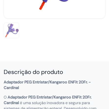
Descrição do produto
Adaptador PEG Entristar/Kangaroo ENFit 20Fr. -
Cardinal
O
Adaptador PEG Entristar/Kangaroo ENFit 20Fr.
Cardinal
é uma solução inovadora e segura para
sistemas de alimentação enteral. Desenvolvido com