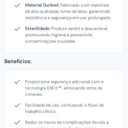
Material Durável:
Fabricado com materiais
de alta qualidade, livres de látex, garantindo
resistência e segurança em uso prolongado.
Esterilidade:
Produto estéril e descartável,
promovendo higiene e prevenindo
contaminações cruzadas.
Benefícios:
Proporciona segurança adicional com a
tecnologia ENFit™, eliminando erros de
conexão.
Facilidade de uso, otimizando o fluxo de
trabalho clínico.
Reduz os riscos de complicações devido a