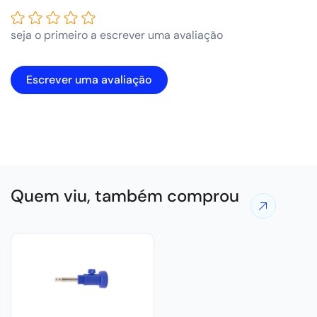
seja o primeiro a escrever uma avaliação
Escrever uma avaliação
Quem viu, também comprou
Ver
mais
ofertas