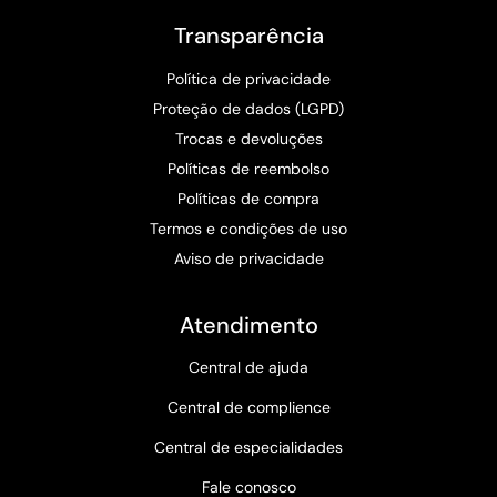
Transparência
Política de privacidade
Proteção de dados (LGPD)
Trocas e devoluções
Políticas de reembolso
Políticas de compra
Termos e condições de uso
Aviso de privacidade
Atendimento
Central de ajuda
Central de complience
Central de especialidades
Fale conosco