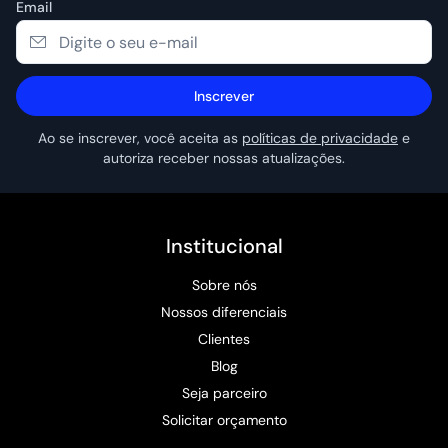
Email
Inscrever
Ao se inscrever, você aceita as
políticas de privacidade
e
autoriza receber nossas atualizações.
Institucional
Sobre nós
Nossos diferenciais
Clientes
Blog
Seja parceiro
Solicitar orçamento