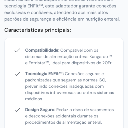
tecnologia ENFit™, este adaptador garante conexões
exclusivas e confiáveis, atendendo aos mais altos
padrões de segurança e eficiência em nutrição enteral.
Características principais:
Compatibilidade:
Compatível com os
sistemas de alimentação enteral Kangaroo™
e Entristar™, ideal para dispositivos de 20Fr.
Tecnologia ENFit™:
Conexões seguras e
padronizadas que seguem as normas ISO,
prevenindo conexões inadequadas com
dispositivos intravenosos ou outros sistemas
médicos.
Design Seguro:
Reduz o risco de vazamentos
e desconexões acidentais durante os
procedimentos de alimentação enteral.