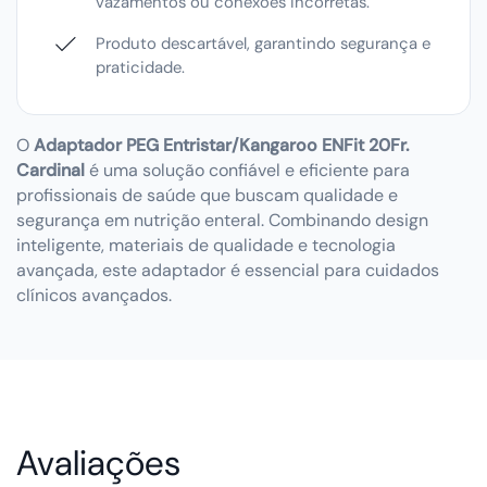
vazamentos ou conexões incorretas.
Produto descartável, garantindo segurança e
praticidade.
O
Adaptador PEG Entristar/Kangaroo ENFit 20Fr.
Cardinal
é uma solução confiável e eficiente para
profissionais de saúde que buscam qualidade e
segurança em nutrição enteral. Combinando design
inteligente, materiais de qualidade e tecnologia
avançada, este adaptador é essencial para cuidados
clínicos avançados.
Avaliações de Clientes