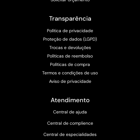
Transparência
Política de privacidade
Proteção de dados (LGPD)
Trocas e devoluções
Políticas de reembolso
Políticas de compra
Termos e condições de uso
Aviso de privacidade
Atendimento
Central de ajuda
Central de complience
Central de especialidades