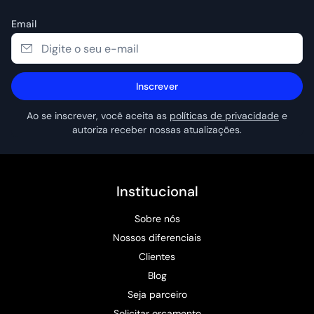
Email
Inscrever
Ao se inscrever, você aceita as
políticas de privacidade
e
autoriza receber nossas atualizações.
Institucional
Sobre nós
Nossos diferenciais
Clientes
Blog
Seja parceiro
Solicitar orçamento