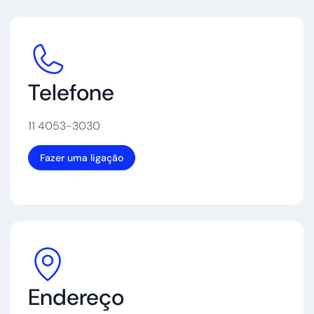
Telefone
11 4053-3030
Fazer uma ligação
Endereço