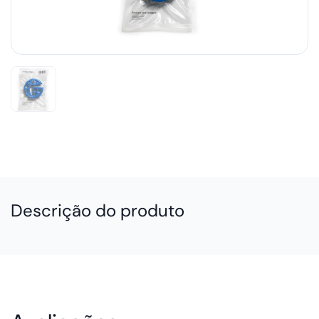
Descrição do produto