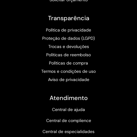
Transparência
Política de privacidade
Proteção de dados (LGPD)
Trocas e devoluções
Políticas de reembolso
Políticas de compra
Termos e condições de uso
Aviso de privacidade
Atendimento
Central de ajuda
Central de complience
Central de especialidades