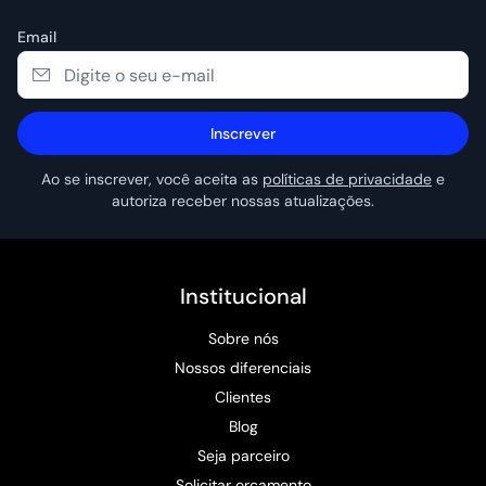
Email
Inscrever
Ao se inscrever, você aceita as
políticas de privacidade
e
autoriza receber nossas atualizações.
Institucional
Sobre nós
Nossos diferenciais
Clientes
Blog
Seja parceiro
Solicitar orçamento