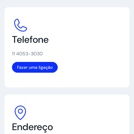
Telefone
11 4053-3030
Fazer uma ligação
Endereço