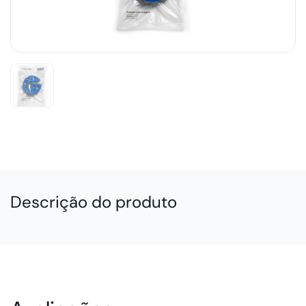
Descrição do produto