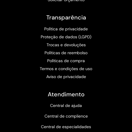
Transparência
Política de privacidade
Proteção de dados (LGPD)
Trocas e devoluções
Políticas de reembolso
Políticas de compra
Termos e condições de uso
Aviso de privacidade
Atendimento
Central de ajuda
Central de complience
Central de especialidades