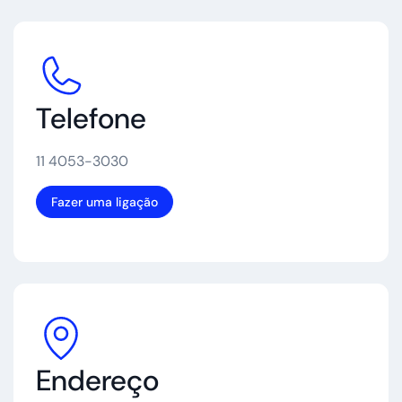
Telefone
11 4053-3030
Fazer uma ligação
Endereço