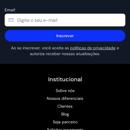
Email
Inscrever
Ao se inscrever, você aceita as
políticas de privacidade
e
autoriza receber nossas atualizações.
Institucional
Sobre nós
Nossos diferenciais
Clientes
Blog
Seja parceiro
Solicitar orçamento