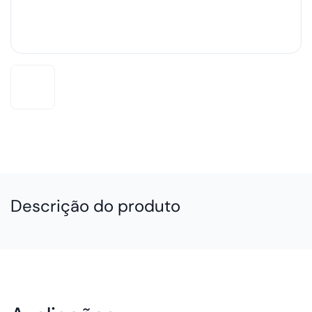
Descrição do produto