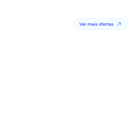
Ver mais ofertas