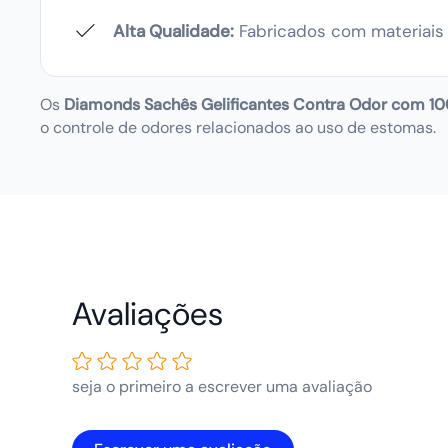
Alta Qualidade:
Fabricados com materiais d
Os
Diamonds Sachês Gelificantes Contra Odor
com 10
o controle de odores relacionados ao uso de estomas.
Avaliações de
Clientes
seja o primeiro a escrever uma avaliação