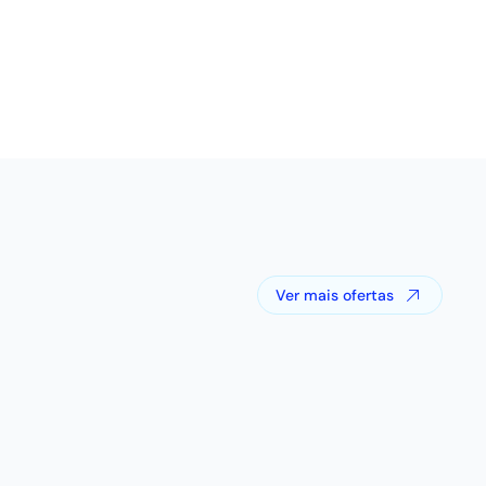
Ver mais ofertas