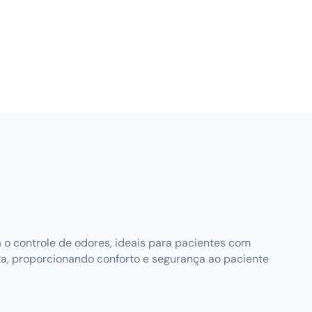
 o controle de odores, ideais para pacientes com
ta, proporcionando conforto e segurança ao paciente