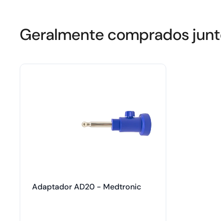
Geralmente comprados junt
Adaptador AD20 - Medtronic