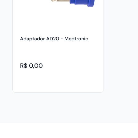
Adaptador AD20 - Medtronic
R$ 0,00