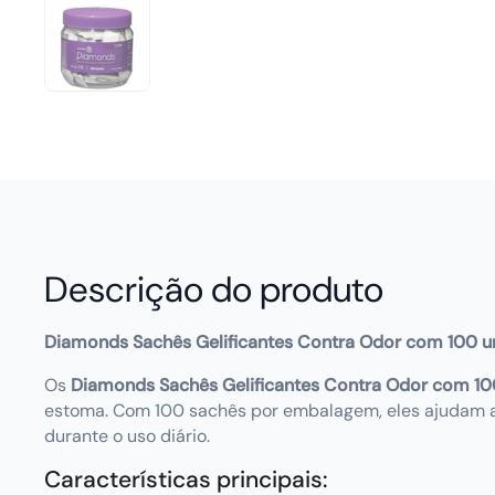
Descrição do produto
Diamonds Sachês Gelificantes Contra Odor
com 100 u
Os
Diamonds Sachês Gelificantes Contra Odor
com 10
estoma. Com 100 sachês por embalagem, eles ajudam a 
durante o uso diário.
Características principais: