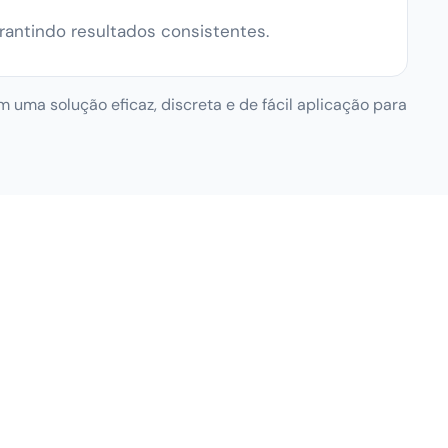
rantindo resultados consistentes.
 uma solução eficaz, discreta e de fácil aplicação para