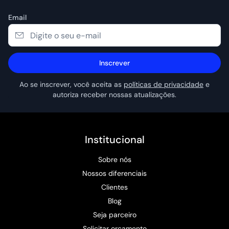
Email
Inscrever
Ao se inscrever, você aceita as
políticas de privacidade
e
autoriza receber nossas atualizações.
Institucional
Sobre nós
Nossos diferenciais
Clientes
Blog
Seja parceiro
Solicitar orçamento