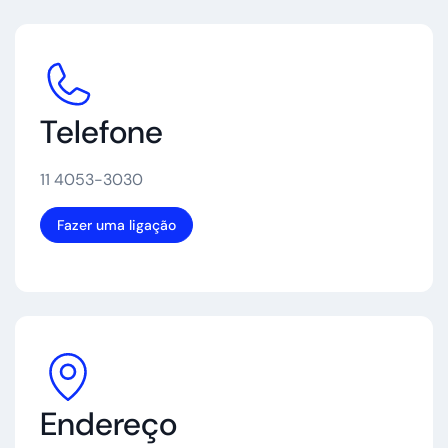
Telefone
11 4053-3030
Fazer uma ligação
Endereço