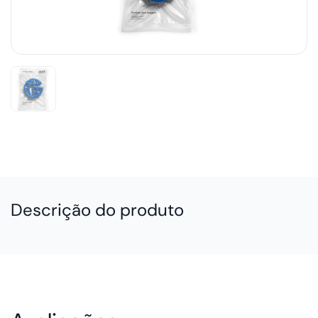
Descrição do produto