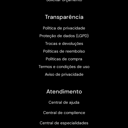
Transparência
Política de privacidade
Proteção de dados (LGPD)
Trocas e devoluções
Políticas de reembolso
Políticas de compra
Termos e condições de uso
Aviso de privacidade
Atendimento
Central de ajuda
Central de complience
Central de especialidades