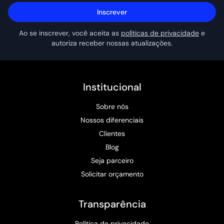
Inscrever
Ao se inscrever, você aceita as
políticas de privacidade
e
autoriza receber nossas atualizações.
Institucional
Sobre nós
Nossos diferenciais
Clientes
Blog
Seja parceiro
Solicitar orçamento
Transparência
Política de privacidade