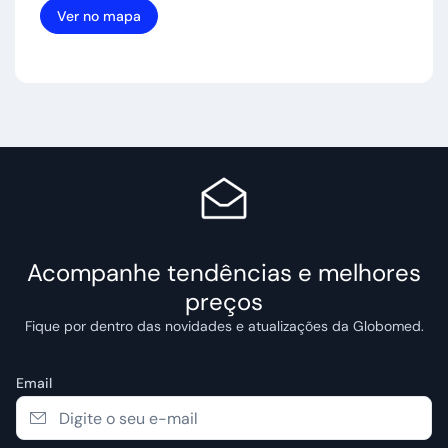
Ver no mapa
Acompanhe tendências e melhores
preços
Fique por dentro das novidades e atualizações da Globomed.
Email