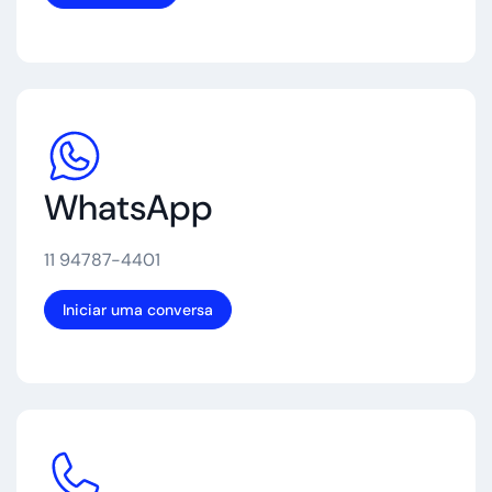
WhatsApp
11 94787-4401
Iniciar uma conversa