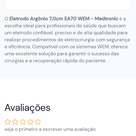
O
Eletrodo Argônio 7,0cm EA70 WEM - Medtronic
é a
escolha ideal para profissionais de saúde que buscam
um eletrodo confiável, preciso e de alta qualidade para
realizar procedimentos de eletrocirurgia com segurança
e eficiência. Compatível com os sistemas WEM, oferece
uma excelente solução para garantir o sucesso das
cirurgias e a recuperação rápida do paciente.
Avaliações de Clientes
seja o primeiro a escrever uma avaliação