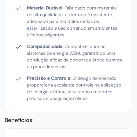
Material Durável:
Fabricado com materiais
de alta qualidade, o eletrodo é resistente,
adequado para múltiplos ciclos de
esterilização e uso contínuo em ambientes
clínicos exigentes.
Compatibilidade:
Compatível com os
sistemas de energia WEM, garantindo uma
condução eficaz da corrente elétrica durante
os procedimentos.
Precisão e Controle:
O design do eletrodo
proporciona excelente controle na aplicação
de energia elétrica, resultando em cortes
precisos e coagulação eficaz.
Benefícios: