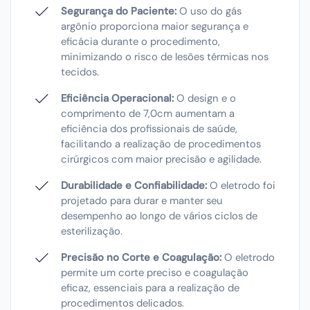
Segurança do Paciente:
O uso do gás
argônio proporciona maior segurança e
eficácia durante o procedimento,
minimizando o risco de lesões térmicas nos
tecidos.
Eficiência Operacional:
O design e o
comprimento de 7,0cm aumentam a
eficiência dos profissionais de saúde,
facilitando a realização de procedimentos
cirúrgicos com maior precisão e agilidade.
Durabilidade e Confiabilidade:
O eletrodo foi
projetado para durar e manter seu
desempenho ao longo de vários ciclos de
esterilização.
Precisão no Corte e Coagulação:
O eletrodo
permite um corte preciso e coagulação
eficaz, essenciais para a realização de
procedimentos delicados.