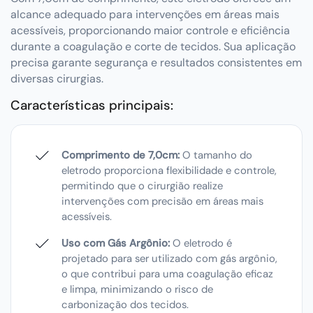
alcance adequado para intervenções em áreas mais
acessíveis, proporcionando maior controle e eficiência
durante a coagulação e corte de tecidos. Sua aplicação
precisa garante segurança e resultados consistentes em
diversas cirurgias.
Características principais:
Comprimento de 7,0cm:
O tamanho do
eletrodo proporciona flexibilidade e controle,
permitindo que o cirurgião realize
intervenções com precisão em áreas mais
acessíveis.
Uso com Gás Argônio:
O eletrodo é
projetado para ser utilizado com gás argônio,
o que contribui para uma coagulação eficaz
e limpa, minimizando o risco de
carbonização dos tecidos.