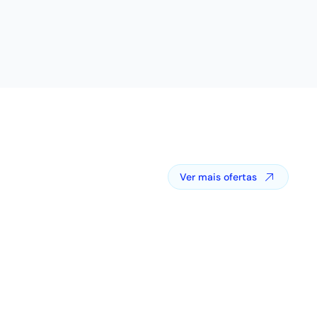
Ver mais ofertas