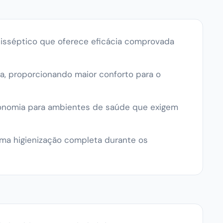
isséptico que oferece eficácia comprovada
ca, proporcionando maior conforto para o
onomia para ambientes de saúde que exigem
uma higienização completa durante os