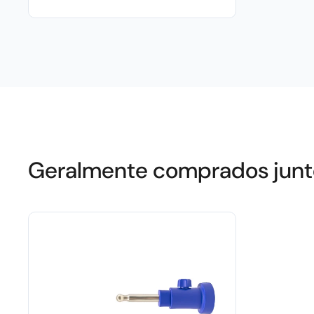
Geralmente comprados junt