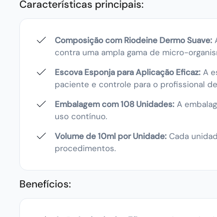
Características principais:
Composição com Riodeine Dermo Suave:
A
contra uma ampla gama de micro-organis
Escova Esponja para Aplicação Eficaz:
A es
paciente e controle para o profissional d
Embalagem com 108 Unidades:
A embalag
uso contínuo.
Volume de 10ml por Unidade:
Cada unidade
procedimentos.
Benefícios: