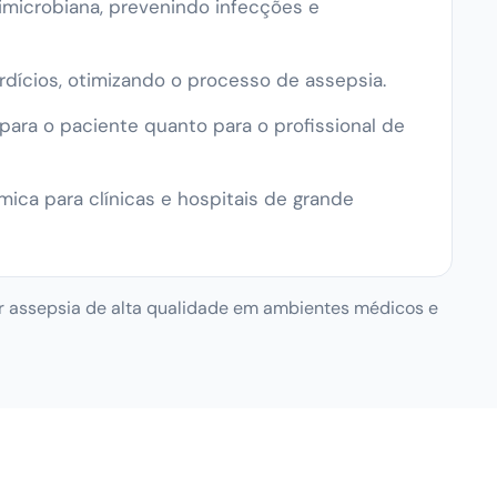
microbiana, prevenindo infecções e
rdícios, otimizando o processo de assepsia.
ara o paciente quanto para o profissional de
ca para clínicas e hospitais de grande
ir assepsia de alta qualidade em ambientes médicos e