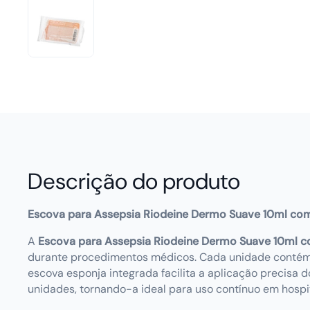
Descrição do produto
Escova para Assepsia Riodeine Dermo Suave 10ml com
A
Escova para Assepsia Riodeine Dermo Suave 10ml c
durante procedimentos médicos. Cada unidade contém 1
escova esponja integrada facilita a aplicação precisa 
unidades, tornando-a ideal para uso contínuo em hospita