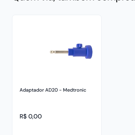
Adaptador AD20 - Medtronic
R$ 0,00