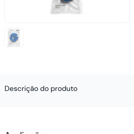
Descrição do produto