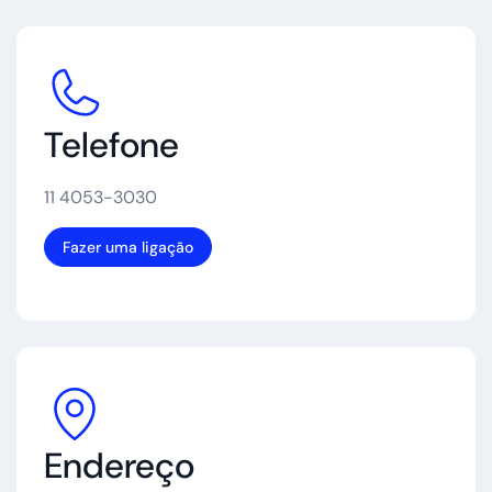
Telefone
11 4053-3030
Fazer uma ligação
Endereço