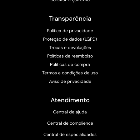
Transparência
Política de privacidade
Proteção de dados (LGPD)
Trocas e devoluções
Políticas de reembolso
Políticas de compra
Termos e condições de uso
Aviso de privacidade
Atendimento
Central de ajuda
Central de complience
Central de especialidades