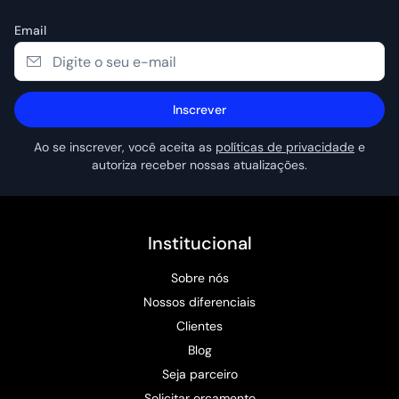
Email
Inscrever
Ao se inscrever, você aceita as
políticas de privacidade
e
autoriza receber nossas atualizações.
Institucional
Sobre nós
Nossos diferenciais
Clientes
Blog
Seja parceiro
Solicitar orçamento