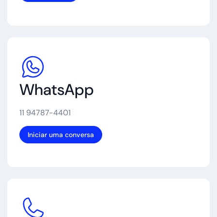
WhatsApp
11 94787-4401
Iniciar uma conversa