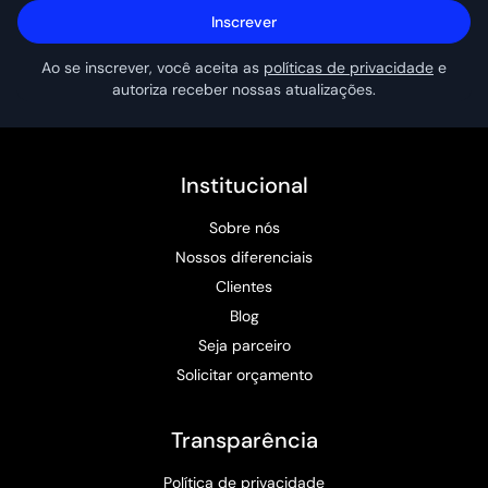
Inscrever
Ao se inscrever, você aceita as
políticas de privacidade
e
autoriza receber nossas atualizações.
Institucional
Sobre nós
Nossos diferenciais
Clientes
Blog
Seja parceiro
Solicitar orçamento
Transparência
Política de privacidade