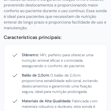
prevenindo deslocamentos e proporcionando maior
conforto ao paciente durante o uso contínuo. Essa sonda
é ideal para pacientes que necessitam de nutrição
enteral de longo prazo e proporciona facilidade de uso e
manutenção.
Características principais:
Diâmetro:
14Fr, perfeito para oferecer uma
nutrição enteral eficaz e controlada,
assegurando o conforto do paciente.
Balão de 2,0cm:
O balão de 2,0cm
proporciona estabilidade adicional, evitando
deslocamentos e garantindo uma fixação
segura, ideal para nutrição prolongada.
Materiais de Alta Qualidade:
Fabricada com
materiais robustos e duráveis, esta sonda é