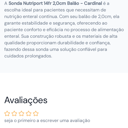
A
Sonda Nutriport 14fr 2,0cm Balão - Cardinal
é a
escolha ideal para pacientes que necessitam de
nutrição enteral contínua. Com seu balão de 2,0cm, ela
garante estabilidade e segurança, oferecendo ao
paciente conforto e eficácia no processo de alimentação
enteral. Sua construção robusta e os materiais de alta
qualidade proporcionam durabilidade e confiança,
fazendo dessa sonda uma solução confiável para
cuidados prolongados.
Avaliações de Clientes
seja o primeiro a escrever uma avaliação