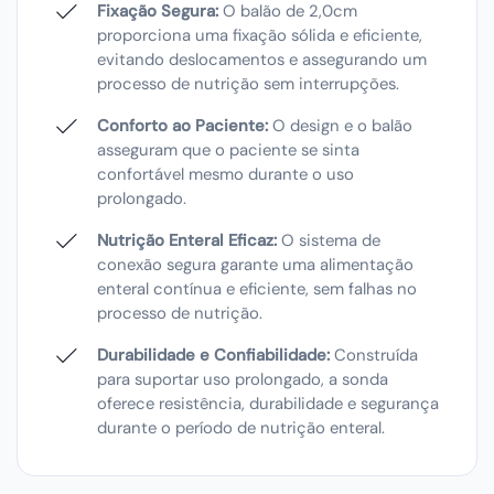
Fixação Segura:
O balão de 2,0cm
proporciona uma fixação sólida e eficiente,
evitando deslocamentos e assegurando um
processo de nutrição sem interrupções.
Conforto ao Paciente:
O design e o balão
asseguram que o paciente se sinta
confortável mesmo durante o uso
prolongado.
Nutrição Enteral Eficaz:
O sistema de
conexão segura garante uma alimentação
enteral contínua e eficiente, sem falhas no
processo de nutrição.
Durabilidade e Confiabilidade:
Construída
para suportar uso prolongado, a sonda
oferece resistência, durabilidade e segurança
durante o período de nutrição enteral.