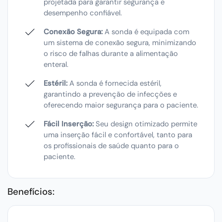
projetada para garantir segurança e
desempenho confiável.
Conexão Segura:
A sonda é equipada com
um sistema de conexão segura, minimizando
o risco de falhas durante a alimentação
enteral.
Estéril:
A sonda é fornecida estéril,
garantindo a prevenção de infecções e
oferecendo maior segurança para o paciente.
Fácil Inserção:
Seu design otimizado permite
uma inserção fácil e confortável, tanto para
os profissionais de saúde quanto para o
paciente.
Benefícios: