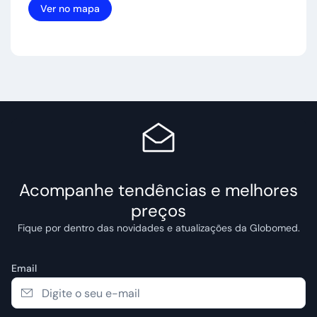
Ver no mapa
Acompanhe tendências e melhores
preços
Fique por dentro das novidades e atualizações da Globomed.
Email